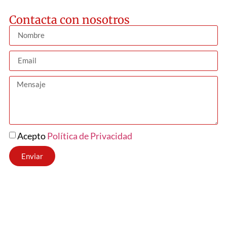
Contacta con nosotros
Acepto
Política de Privacidad
Enviar